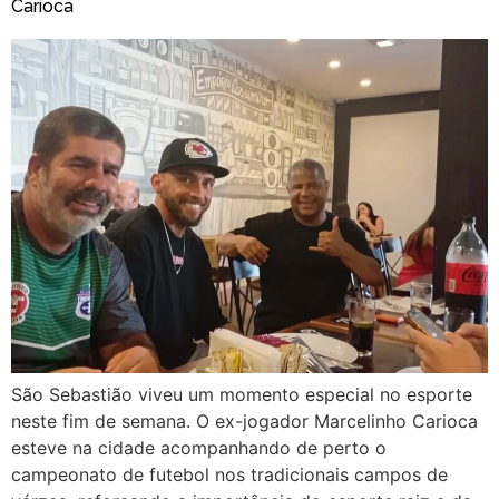
Carioca
São Sebastião viveu um momento especial no esporte
neste fim de semana. O ex-jogador Marcelinho Carioca
esteve na cidade acompanhando de perto o
campeonato de futebol nos tradicionais campos de