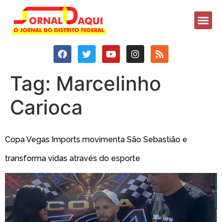
Tag:
Marcelinho
Carioca
Copa Vegas Imports movimenta São Sebastião e
transforma vidas através do esporte