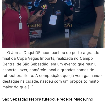
O Jornal Daqui DF acompanhou de perto a grande
final da Copa Vegas Imports, realizada no Campo
Central de São Sebastião, em um evento que reuniu
esporte, lazer, comércio local e grandes nomes do
futebol brasileiro. A competição, que já vem ganhando
destaque na cidade, nasceu com um propósito muito
maior do que […]
São Sebastião respira futebol e recebe Marcelinho