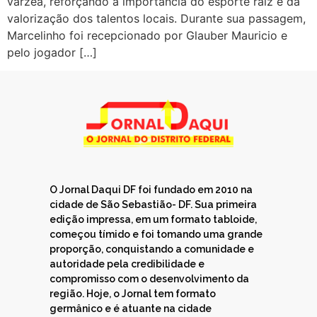
várzea, reforçando a importância do esporte raiz e da
valorização dos talentos locais. Durante sua passagem,
Marcelinho foi recepcionado por Glauber Mauricio e
pelo jogador […]
O Jornal Daqui DF foi fundado em 2010 na
cidade de São Sebastião- DF. Sua primeira
edição impressa, em um formato tabloide,
começou tímido e foi tomando uma grande
proporção, conquistando a comunidade e
autoridade pela credibilidade e
compromisso com o desenvolvimento da
região. Hoje, o Jornal tem formato
germânico e é atuante na cidade