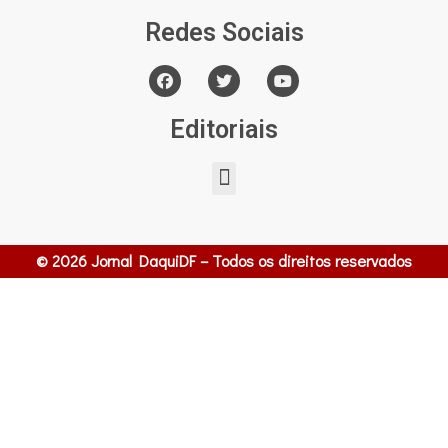
Redes Sociais
Editoriais
© 2026 Jornal DaquiDF – Todos os direitos reservados