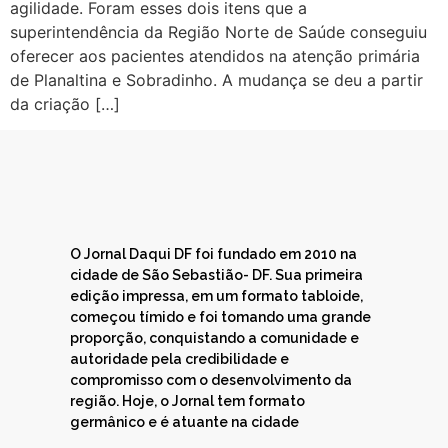
agilidade. Foram esses dois itens que a
superintendência da Região Norte de Saúde conseguiu
oferecer aos pacientes atendidos na atenção primária
de Planaltina e Sobradinho. A mudança se deu a partir
da criação […]
O Jornal Daqui DF foi fundado em 2010 na
cidade de São Sebastião- DF. Sua primeira
edição impressa, em um formato tabloide,
começou tímido e foi tomando uma grande
proporção, conquistando a comunidade e
autoridade pela credibilidade e
compromisso com o desenvolvimento da
região. Hoje, o Jornal tem formato
germânico e é atuante na cidade