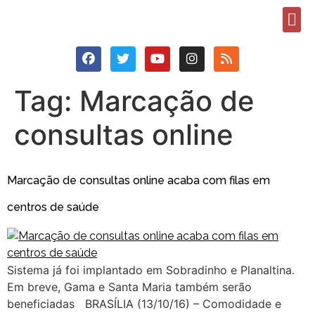
Tag:
Marcação de
consultas online
Marcação de consultas online acaba com filas em
centros de saúde
Sistema já foi implantado em Sobradinho e Planaltina.
Em breve, Gama e Santa Maria também serão
beneficiadas BRASÍLIA (13/10/16) – Comodidade e