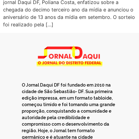
jornal Daqui DF, Poliana Costa, enfatizou sobre a
chegada do decimo terceiro ano da mídia e anunciou o
aniversário de 13 anos da mídia em setembro. O sorteio
foi realizado pela […]
O Jornal Daqui DF foi fundado em 2010 na
cidade de São Sebastião- DF. Sua primeira
edição impressa, em um formato tabloide,
começou tímido e foi tomando uma grande
proporção, conquistando a comunidade e
autoridade pela credibilidade e
compromisso com o desenvolvimento da
região. Hoje, o Jornal tem formato
germânico e é atuante na cidade