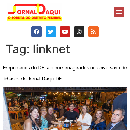
Tag:
linknet
Empresários do DF são homenageados no aniversário de
16 anos do Jornal Daqui DF