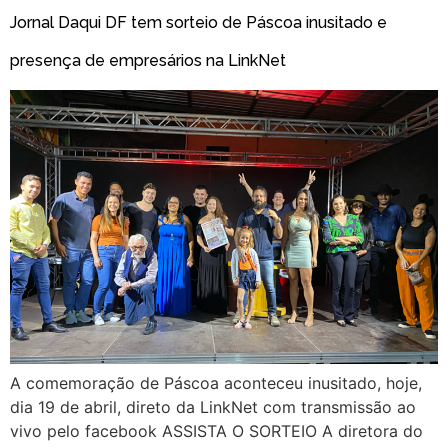
Jornal Daqui DF tem sorteio de Páscoa inusitado e
presença de empresários na LinkNet
A comemoração de Páscoa aconteceu inusitado, hoje,
dia 19 de abril, direto da LinkNet com transmissão ao
vivo pelo facebook ASSISTA O SORTEIO A diretora do