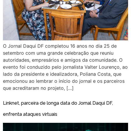
O Jornal Daqui DF completou 16 anos no dia 25 de
setembro com uma grande celebração que reuniu
autoridades, empresários e amigos da comunidade. O
evento foi conduzido pelo jornalista Valter Lourenço, ao
lado da presidente e idealizadora, Poliana Costa, que
emocionou ao lembrar o início do jornal e os parceiros
que acreditaram no projeto, […]
Linknet, parceira de longa data do Jornal Daqui DF,
enfrenta ataques virtuais