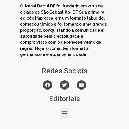
O Jornal Daqui DF foi fundado em 2010 na
cidade de São Sebastião- DF. Sua primeira
edição impressa, em um formato tabloide,
começou tímido e foi tomando uma grande
proporção, conquistando a comunidade e
autoridade pela credibilidade e
compromisso com o desenvolvimento da
região. Hoje, o Jornal tem formato
germânico e é atuante na cidade
Redes Sociais
Editoriais