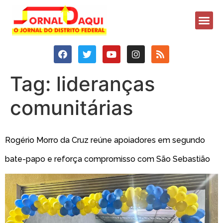
Tag:
lideranças
comunitárias
Rogério Morro da Cruz reúne apoiadores em segundo
bate-papo e reforça compromisso com São Sebastião