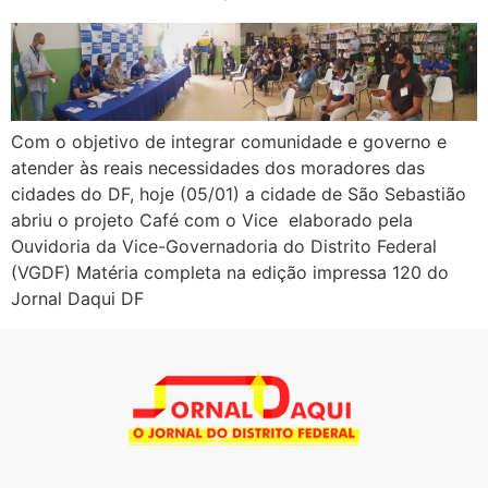
Com o objetivo de integrar comunidade e governo e
atender às reais necessidades dos moradores das
cidades do DF, hoje (05/01) a cidade de São Sebastião
abriu o projeto Café com o Vice elaborado pela
Ouvidoria da Vice-Governadoria do Distrito Federal
(VGDF) Matéria completa na edição impressa 120 do
Jornal Daqui DF