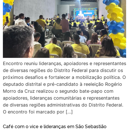
Encontro reuniu lideranças, apoiadores e representantes
de diversas regiões do Distrito Federal para discutir os
próximos desafios e fortalecer a mobilização política. O
deputado distrital e pré-candidato à reeleição Rogério
Morro da Cruz realizou o segundo bate-papo com
apoiadores, lideranças comunitárias e representantes
de diversas regiões administrativas do Distrito Federal.
O encontro foi marcado por […]
Café com o vice e lideranças em São Sebastião