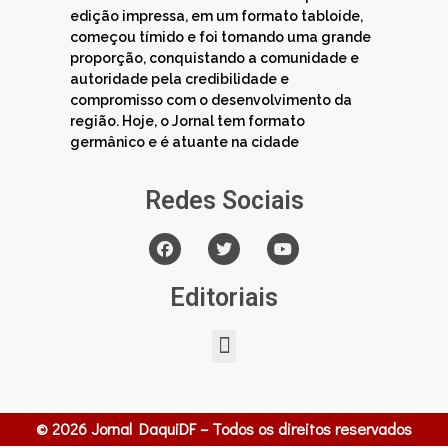
edição impressa, em um formato tabloide,
começou tímido e foi tomando uma grande
proporção, conquistando a comunidade e
autoridade pela credibilidade e
compromisso com o desenvolvimento da
região. Hoje, o Jornal tem formato
germânico e é atuante na cidade
Redes Sociais
Editoriais
© 2026 Jornal DaquiDF – Todos os direitos reservados