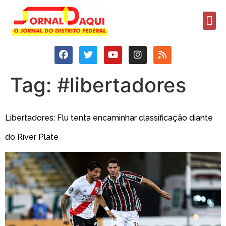
Tag:
#libertadores
Libertadores: Flu tenta encaminhar classificação diante
do River Plate