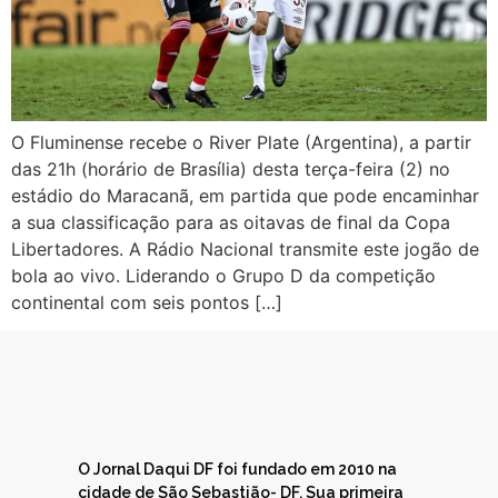
O Fluminense recebe o River Plate (Argentina), a partir
das 21h (horário de Brasília) desta terça-feira (2) no
estádio do Maracanã, em partida que pode encaminhar
a sua classificação para as oitavas de final da Copa
Libertadores. A Rádio Nacional transmite este jogão de
bola ao vivo. Liderando o Grupo D da competição
continental com seis pontos […]
O Jornal Daqui DF foi fundado em 2010 na
cidade de São Sebastião- DF. Sua primeira