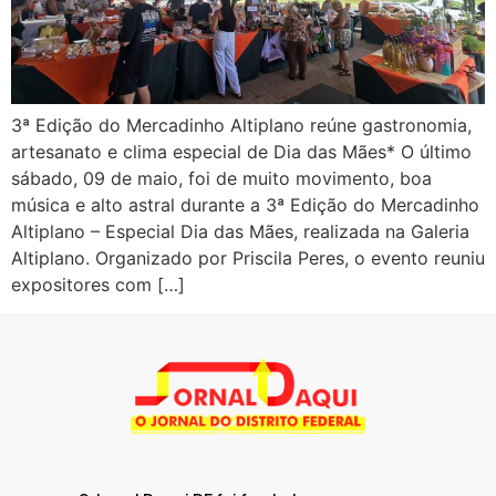
3ª Edição do Mercadinho Altiplano reúne gastronomia,
artesanato e clima especial de Dia das Mães* O último
sábado, 09 de maio, foi de muito movimento, boa
música e alto astral durante a 3ª Edição do Mercadinho
Altiplano – Especial Dia das Mães, realizada na Galeria
Altiplano. Organizado por Priscila Peres, o evento reuniu
expositores com […]