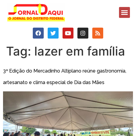
Tag:
lazer em família
3ª Edição do Mercadinho Altiplano reúne gastronomia,
artesanato e clima especial de Dia das Mães