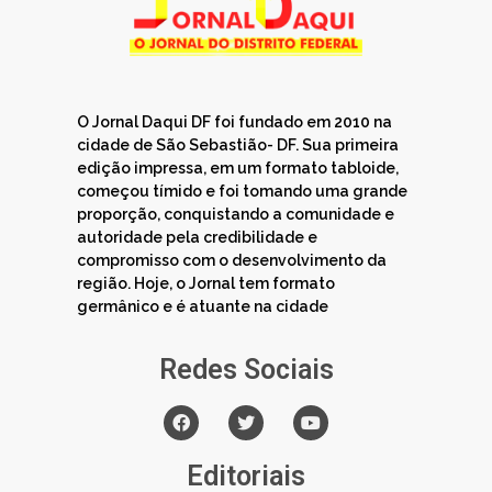
O Jornal Daqui DF foi fundado em 2010 na
cidade de São Sebastião- DF. Sua primeira
edição impressa, em um formato tabloide,
começou tímido e foi tomando uma grande
proporção, conquistando a comunidade e
autoridade pela credibilidade e
compromisso com o desenvolvimento da
região. Hoje, o Jornal tem formato
germânico e é atuante na cidade
Redes Sociais
Editoriais