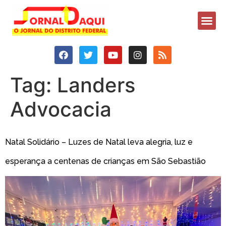
Tag:
Landers
Advocacia
Natal Solidário – Luzes de Natal leva alegria, luz e
esperança a centenas de crianças em São Sebastião