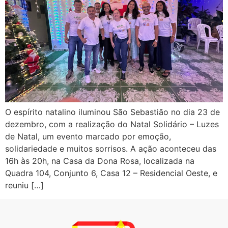
O espírito natalino iluminou São Sebastião no dia 23 de
dezembro, com a realização do Natal Solidário – Luzes
de Natal, um evento marcado por emoção,
solidariedade e muitos sorrisos. A ação aconteceu das
16h às 20h, na Casa da Dona Rosa, localizada na
Quadra 104, Conjunto 6, Casa 12 – Residencial Oeste, e
reuniu […]