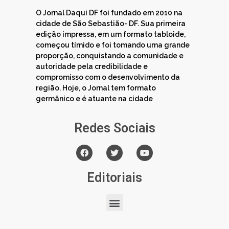
O Jornal Daqui DF foi fundado em 2010 na
cidade de São Sebastião- DF. Sua primeira
edição impressa, em um formato tabloide,
começou tímido e foi tomando uma grande
proporção, conquistando a comunidade e
autoridade pela credibilidade e
compromisso com o desenvolvimento da
região. Hoje, o Jornal tem formato
germânico e é atuante na cidade
Redes Sociais
Editoriais