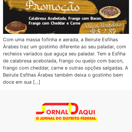
Com uma massa fofinha e aerada, a Beirute Esfihas
Árabes traz um gostinho diferente ao seu paladar, com
recheios variados que aguça seu paladar. Tem a Esfiha
de calabresa acebolada, frango ou queijo com bacon,
frango com cheddar, carne e outras opções salgadas. A
Beirute Esfihas Árabes também deixa o gostinho bem
doce em sua […]