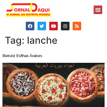
Tag:
lanche
Beirute Esfihas Árabes