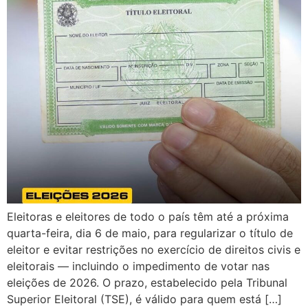
Eleitoras e eleitores de todo o país têm até a próxima
quarta-feira, dia 6 de maio, para regularizar o título de
eleitor e evitar restrições no exercício de direitos civis e
eleitorais — incluindo o impedimento de votar nas
eleições de 2026. O prazo, estabelecido pela Tribunal
Superior Eleitoral (TSE), é válido para quem está […]