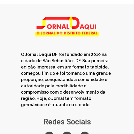
O Jornal Daqui DF foi fundado em 2010 na
cidade de São Sebastião- DF. Sua primeira
edição impressa, em um formato tabloide,
começou tímido e foi tomando uma grande
proporção, conquistando a comunidade e
autoridade pela credibilidade e
compromisso com o desenvolvimento da
região. Hoje, o Jornal tem formato
germânico e é atuante na cidade
Redes Sociais