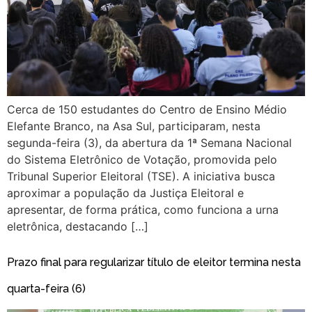
Cerca de 150 estudantes do Centro de Ensino Médio
Elefante Branco, na Asa Sul, participaram, nesta
segunda-feira (3), da abertura da 1ª Semana Nacional
do Sistema Eletrônico de Votação, promovida pelo
Tribunal Superior Eleitoral (TSE). A iniciativa busca
aproximar a população da Justiça Eleitoral e
apresentar, de forma prática, como funciona a urna
eletrônica, destacando […]
Prazo final para regularizar título de eleitor termina nesta
quarta-feira (6)