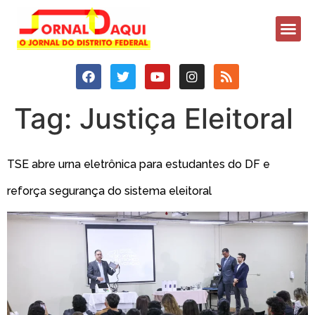
Tag:
Justiça Eleitoral
TSE abre urna eletrônica para estudantes do DF e
reforça segurança do sistema eleitoral