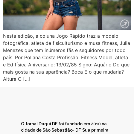
Nesta edição, a coluna Jogo Rápido traz a modelo
fotográfica, atleta de fisiculturismo e musa fitness, Julia
Menezes que tem inúmeros fãs e seguidores por todo
país. Por Poliana Costa Profissão: Fitness Model, atleta
e Ed física Aniversario: 13/02/85 Signo: Aquário Do que
mais gosta na sua aparência? Boca E o que mudaria?
Altura O […]
O Jornal Daqui DF foi fundado em 2010 na
cidade de São Sebastião- DF. Sua primeira