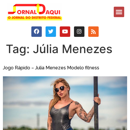
Tag:
Júlia Menezes
Jogo Rápido – Julia Menezes Modelo fitness