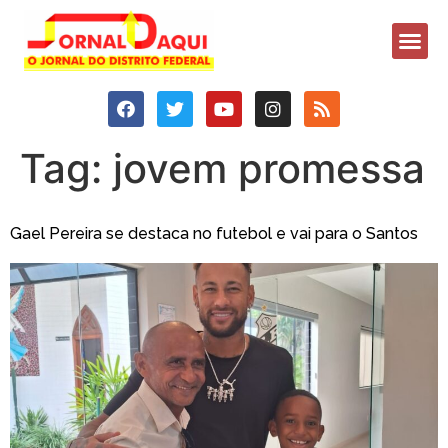
Tag:
jovem promessa
Gael Pereira se destaca no futebol e vai para o Santos