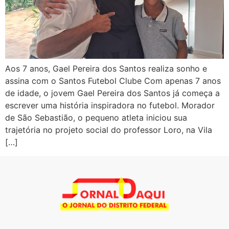
Aos 7 anos, Gael Pereira dos Santos realiza sonho e
assina com o Santos Futebol Clube Com apenas 7 anos
de idade, o jovem Gael Pereira dos Santos já começa a
escrever uma história inspiradora no futebol. Morador
de São Sebastião, o pequeno atleta iniciou sua
trajetória no projeto social do professor Loro, na Vila
[…]