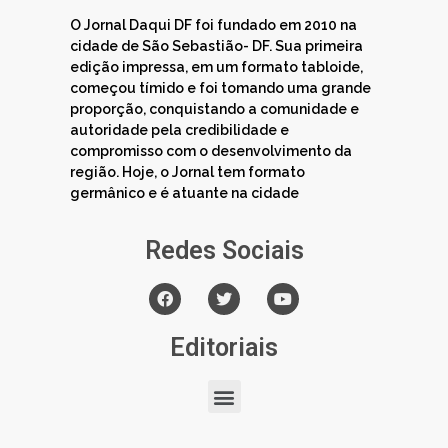
O Jornal Daqui DF foi fundado em 2010 na
cidade de São Sebastião- DF. Sua primeira
edição impressa, em um formato tabloide,
começou tímido e foi tomando uma grande
proporção, conquistando a comunidade e
autoridade pela credibilidade e
compromisso com o desenvolvimento da
região. Hoje, o Jornal tem formato
germânico e é atuante na cidade
Redes Sociais
Editoriais