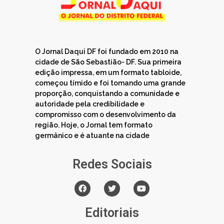
O Jornal Daqui DF foi fundado em 2010 na
cidade de São Sebastião- DF. Sua primeira
edição impressa, em um formato tabloide,
começou tímido e foi tomando uma grande
proporção, conquistando a comunidade e
autoridade pela credibilidade e
compromisso com o desenvolvimento da
região. Hoje, o Jornal tem formato
germânico e é atuante na cidade
Redes Sociais
Editoriais