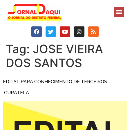
Tag:
JOSE VIEIRA
DOS SANTOS
EDITAL PARA CONHECIMENTO DE TERCEIROS –
CURATELA