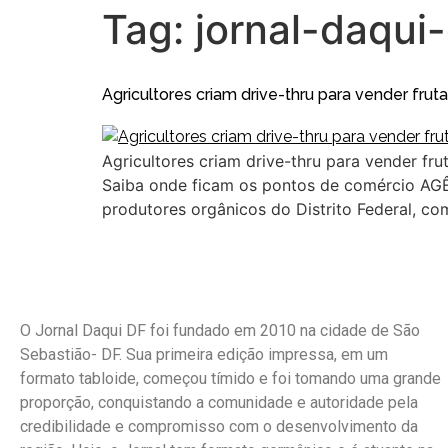
Tag:
jornal-daqui-
Agricultores criam drive-thru para vender frut
Agricultores criam drive-thru para vender fr
Saiba onde ficam os pontos de comércio AG
produtores orgânicos do Distrito Federal, co
O Jornal Daqui DF foi fundado em 2010 na cidade de São
Sebastião- DF. Sua primeira edição impressa, em um
formato tabloide, começou tímido e foi tomando uma grande
proporção, conquistando a comunidade e autoridade pela
credibilidade e compromisso com o desenvolvimento da