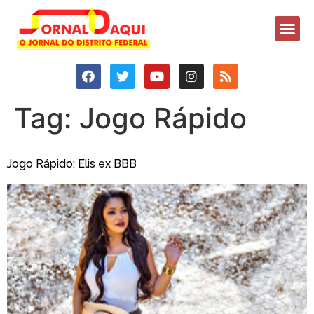
Tag:
Jogo Rápido
Jogo Rápido: Elis ex BBB