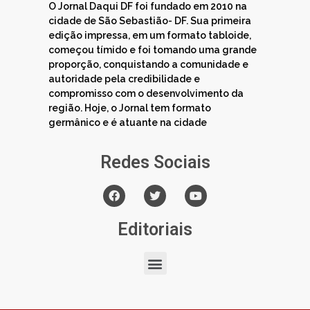
O Jornal Daqui DF foi fundado em 2010 na
cidade de São Sebastião- DF. Sua primeira
edição impressa, em um formato tabloide,
começou tímido e foi tomando uma grande
proporção, conquistando a comunidade e
autoridade pela credibilidade e
compromisso com o desenvolvimento da
região. Hoje, o Jornal tem formato
germânico e é atuante na cidade
Redes Sociais
Editoriais