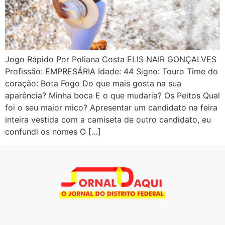
Jogo Rápido Por Poliana Costa ELIS NAIR GONÇALVES
Profissão: EMPRESÁRIA Idade: 44 Signo: Touro Time do
coração: Bota Fogo Do que mais gosta na sua
aparência? Minha boca E o que mudaria? Os Peitos Qual
foi o seu maior mico? Apresentar um candidato na feira
inteira vestida com a camiseta de outro candidato, eu
confundi os nomes O […]