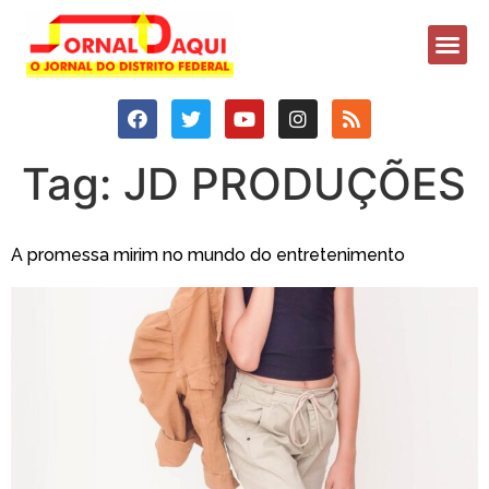
Tag:
JD PRODUÇÕES
A promessa mirim no mundo do entretenimento