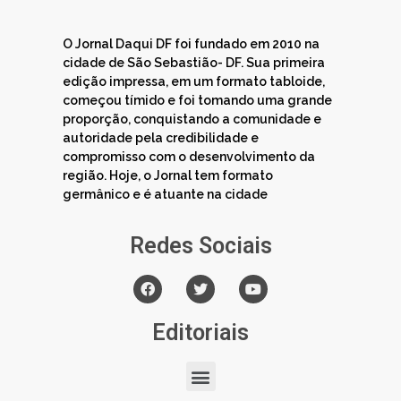
O Jornal Daqui DF foi fundado em 2010 na
cidade de São Sebastião- DF. Sua primeira
edição impressa, em um formato tabloide,
começou tímido e foi tomando uma grande
proporção, conquistando a comunidade e
autoridade pela credibilidade e
compromisso com o desenvolvimento da
região. Hoje, o Jornal tem formato
germânico e é atuante na cidade
Redes Sociais
Editoriais