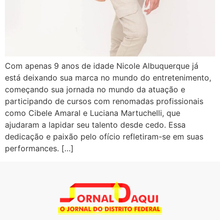
Com apenas 9 anos de idade Nicole Albuquerque já
está deixando sua marca no mundo do entretenimento,
começando sua jornada no mundo da atuação e
participando de cursos com renomadas profissionais
como Cibele Amaral e Luciana Martuchelli, que
ajudaram a lapidar seu talento desde cedo. Essa
dedicação e paixão pelo ofício refletiram-se em suas
performances. […]