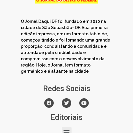
O Jornal Daqui DF foi fundado em 2010 na
cidade de São Sebastião- DF. Sua primeira
edição impressa, em um formato tabloide,
começou tímido e foi tomando uma grande
proporção, conquistando a comunidade e
autoridade pela credibilidade e
compromisso com o desenvolvimento da
região. Hoje, o Jornal tem formato
germânico e é atuante na cidade
Redes Sociais
Editoriais