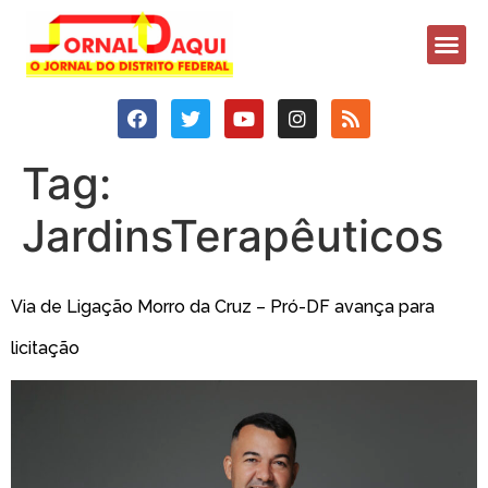
Tag:
JardinsTerapêuticos
Via de Ligação Morro da Cruz – Pró-DF avança para
licitação