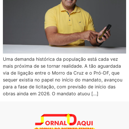
Uma demanda histórica da população está cada vez
mais próxima de se tornar realidade. A tão aguardada
via de ligação entre o Morro da Cruz e o Pró-DF, que
sequer existia no papel no início do mandato, avançou
para a fase de licitação, com previsão de início das
obras ainda em 2026. O mandato atuou […]