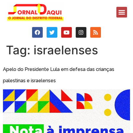
Tag:
israelenses
Apelo do Presidente Lula em defesa das crianças
palestinas e israelenses