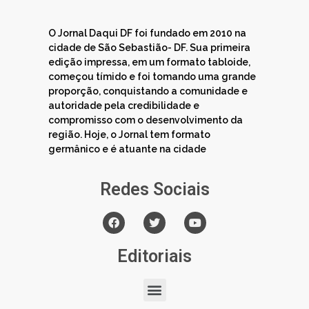
O Jornal Daqui DF foi fundado em 2010 na
cidade de São Sebastião- DF. Sua primeira
edição impressa, em um formato tabloide,
começou tímido e foi tomando uma grande
proporção, conquistando a comunidade e
autoridade pela credibilidade e
compromisso com o desenvolvimento da
região. Hoje, o Jornal tem formato
germânico e é atuante na cidade
Redes Sociais
Editoriais