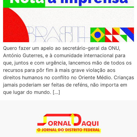
Quero fazer um apelo ao secretário-geral da ONU,
António Guterres, e à comunidade internacional para
que, juntos e com urgência, lancemos mão de todos os
recursos para pôr fim à mais grave violação aos
direitos humanos no conflito no Oriente Médio. Crianças
jamais poderiam ser feitas de reféns, não importa em
que lugar do mundo. […]