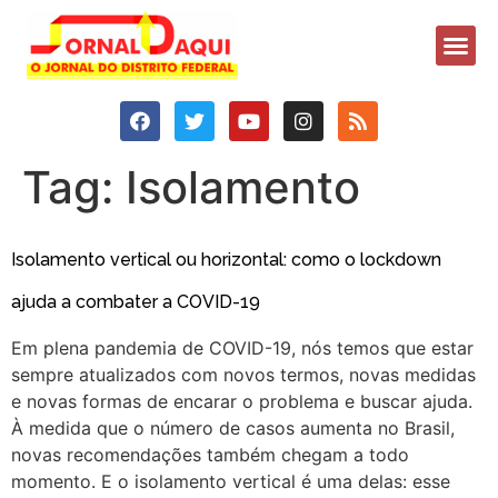
Tag:
Isolamento
Isolamento vertical ou horizontal: como o lockdown
ajuda a combater a COVID-19
Em plena pandemia de COVID-19, nós temos que estar
sempre atualizados com novos termos, novas medidas
e novas formas de encarar o problema e buscar ajuda.
À medida que o número de casos aumenta no Brasil,
novas recomendações também chegam a todo
momento. E o isolamento vertical é uma delas: esse