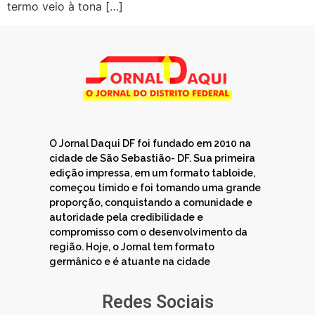
termo veio à tona […]
O Jornal Daqui DF foi fundado em 2010 na
cidade de São Sebastião- DF. Sua primeira
edição impressa, em um formato tabloide,
começou tímido e foi tomando uma grande
proporção, conquistando a comunidade e
autoridade pela credibilidade e
compromisso com o desenvolvimento da
região. Hoje, o Jornal tem formato
germânico e é atuante na cidade
Redes Sociais