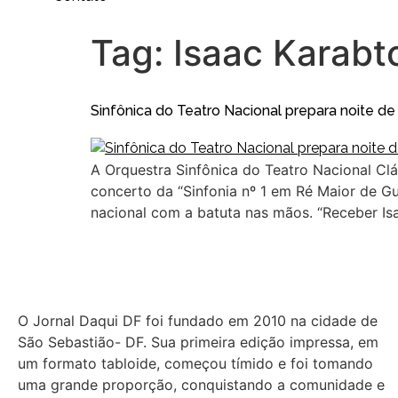
Tag:
Isaac Karabt
Sinfônica do Teatro Nacional prepara noite de
A Orquestra Sinfônica do Teatro Nacional Clá
concerto da “Sinfonia nº 1 em Ré Maior de G
nacional com a batuta nas mãos. “Receber Is
O Jornal Daqui DF foi fundado em 2010 na cidade de
São Sebastião- DF. Sua primeira edição impressa, em
um formato tabloide, começou tímido e foi tomando
uma grande proporção, conquistando a comunidade e