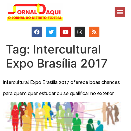
Tag:
Intercultural
Expo Brasília 2017
Intercultural Expo Brasília 2017 oferece boas chances
para quem quer estudar ou se qualificar no exterior