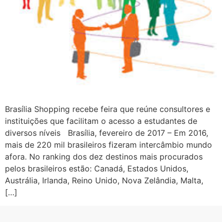
Brasília Shopping recebe feira que reúne consultores e
instituições que facilitam o acesso a estudantes de
diversos níveis Brasília, fevereiro de 2017 – Em 2016,
mais de 220 mil brasileiros fizeram intercâmbio mundo
afora. No ranking dos dez destinos mais procurados
pelos brasileiros estão: Canadá, Estados Unidos,
Austrália, Irlanda, Reino Unido, Nova Zelândia, Malta,
[…]