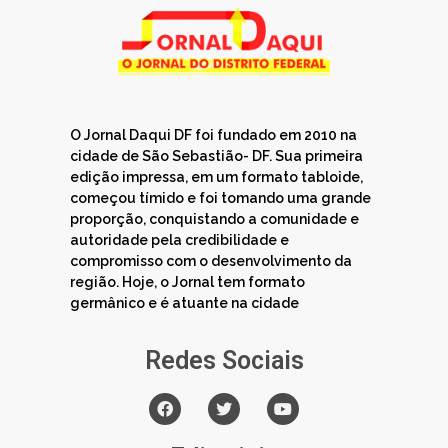
O Jornal Daqui DF foi fundado em 2010 na
cidade de São Sebastião- DF. Sua primeira
edição impressa, em um formato tabloide,
começou tímido e foi tomando uma grande
proporção, conquistando a comunidade e
autoridade pela credibilidade e
compromisso com o desenvolvimento da
região. Hoje, o Jornal tem formato
germânico e é atuante na cidade
Redes Sociais