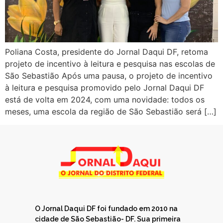
Poliana Costa, presidente do Jornal Daqui DF, retoma
projeto de incentivo à leitura e pesquisa nas escolas de
São Sebastião Após uma pausa, o projeto de incentivo
à leitura e pesquisa promovido pelo Jornal Daqui DF
está de volta em 2024, com uma novidade: todos os
meses, uma escola da região de São Sebastião será […]
O Jornal Daqui DF foi fundado em 2010 na
cidade de São Sebastião- DF. Sua primeira