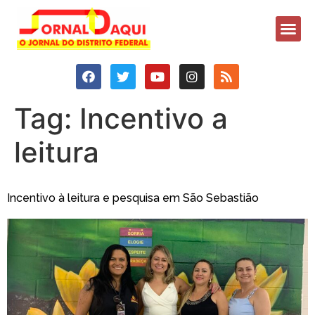
Tag:
Incentivo a
leitura
Incentivo à leitura e pesquisa em São Sebastião