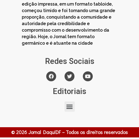
edição impressa, em um formato tabloide,
começou tímido e foi tomando uma grande
proporção, conquistando a comunidade e
autoridade pela credibilidade e
compromisso com o desenvolvimento da
região. Hoje, o Jornal tem formato
germânico e é atuante na cidade
Redes Sociais
Editoriais
© 2026 Jornal DaquiDF – Todos os direitos reservados