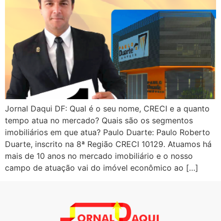
Jornal Daqui DF: Qual é o seu nome, CRECI e a quanto
tempo atua no mercado? Quais são os segmentos
imobiliários em que atua? Paulo Duarte: Paulo Roberto
Duarte, inscrito na 8ª Região CRECI 10129. Atuamos há
mais de 10 anos no mercado imobiliário e o nosso
campo de atuação vai do imóvel econômico ao […]