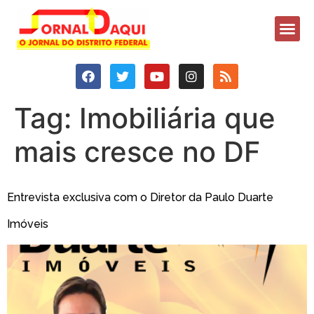
Tag:
Imobiliária que
mais cresce no DF
Entrevista exclusiva com o Diretor da Paulo Duarte
Imóveis