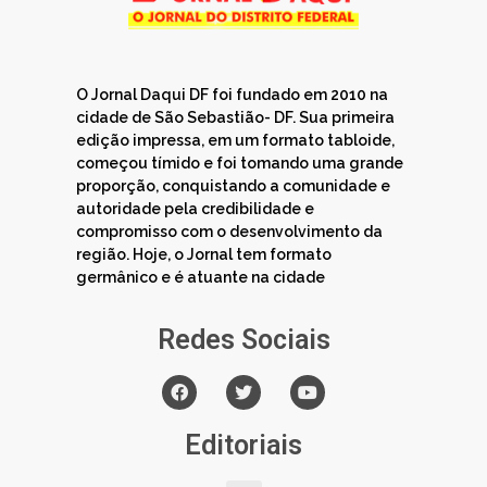
O Jornal Daqui DF foi fundado em 2010 na
cidade de São Sebastião- DF. Sua primeira
edição impressa, em um formato tabloide,
começou tímido e foi tomando uma grande
proporção, conquistando a comunidade e
autoridade pela credibilidade e
compromisso com o desenvolvimento da
região. Hoje, o Jornal tem formato
germânico e é atuante na cidade
Redes Sociais
Editoriais