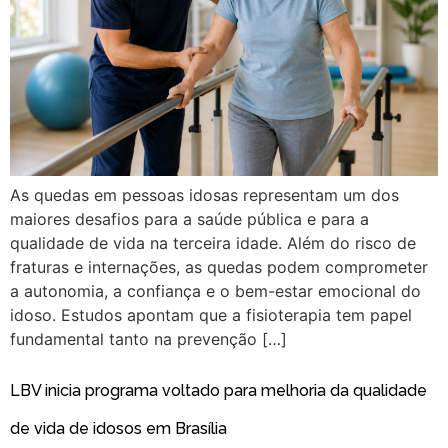
As quedas em pessoas idosas representam um dos
maiores desafios para a saúde pública e para a
qualidade de vida na terceira idade. Além do risco de
fraturas e internações, as quedas podem comprometer
a autonomia, a confiança e o bem-estar emocional do
idoso. Estudos apontam que a fisioterapia tem papel
fundamental tanto na prevenção […]
LBV inicia programa voltado para melhoria da qualidade
de vida de idosos em Brasília