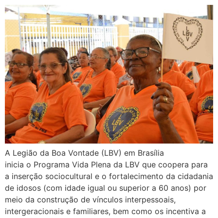
A Legião da Boa Vontade (LBV) em Brasília
inicia o Programa Vida Plena da LBV que coopera para
a inserção sociocultural e o fortalecimento da cidadania
de idosos (com idade igual ou superior a 60 anos) por
meio da construção de vínculos interpessoais,
intergeracionais e familiares, bem como os incentiva a