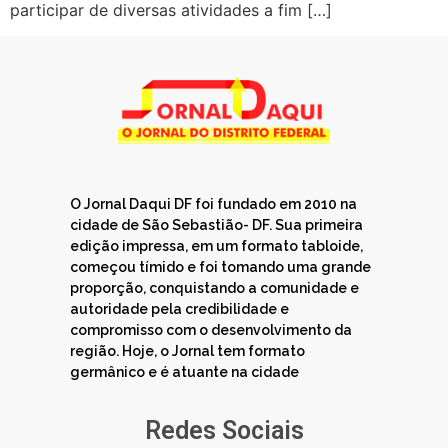
participar de diversas atividades a fim […]
O Jornal Daqui DF foi fundado em 2010 na
cidade de São Sebastião- DF. Sua primeira
edição impressa, em um formato tabloide,
começou tímido e foi tomando uma grande
proporção, conquistando a comunidade e
autoridade pela credibilidade e
compromisso com o desenvolvimento da
região. Hoje, o Jornal tem formato
germânico e é atuante na cidade
Redes Sociais