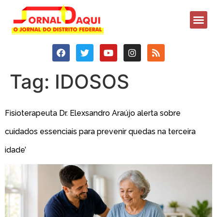
Tag:
IDOSOS
Fisioterapeuta Dr. Elexsandro Araújo alerta sobre
cuidados essenciais para prevenir quedas na terceira
idade’