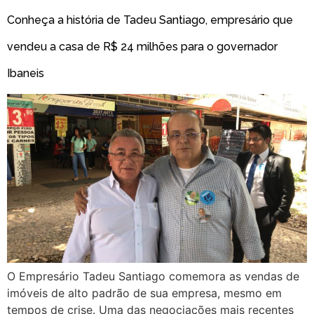
Conheça a história de Tadeu Santiago, empresário que
vendeu a casa de R$ 24 milhões para o governador
Ibaneis
O Empresário Tadeu Santiago comemora as vendas de
imóveis de alto padrão de sua empresa, mesmo em
tempos de crise. Uma das negociações mais recentes