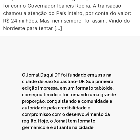
foi com o Governador Ibaneis Rocha. A transação
chamou a atenção do País inteiro, por conta do valor:
R$ 24 milhões. Mas, nem sempre foi assim. Vindo do
Nordeste para tentar […]
O Jornal Daqui DF foi fundado em 2010 na
cidade de São Sebastião- DF. Sua primeira
edição impressa, em um formato tabloide,
começou tímido e foi tomando uma grande
proporção, conquistando a comunidade e
autoridade pela credibilidade e
compromisso com o desenvolvimento da
região. Hoje, o Jornal tem formato
germânico e é atuante na cidade