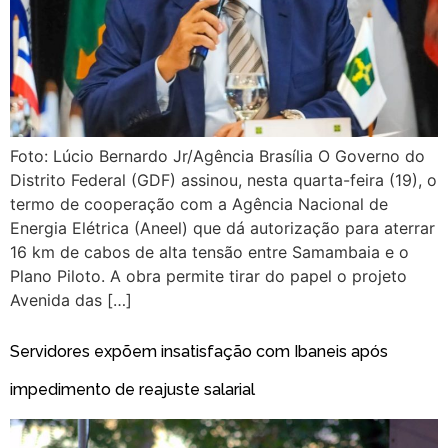
Foto: Lúcio Bernardo Jr/Agência Brasília O Governo do
Distrito Federal (GDF) assinou, nesta quarta-feira (19), o
termo de cooperação com a Agência Nacional de
Energia Elétrica (Aneel) que dá autorização para aterrar
16 km de cabos de alta tensão entre Samambaia e o
Plano Piloto. A obra permite tirar do papel o projeto
Avenida das […]
Servidores expõem insatisfação com Ibaneis após
impedimento de reajuste salarial