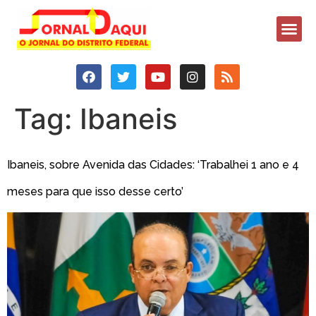
Tag:
Ibaneis
Ibaneis, sobre Avenida das Cidades: ‘Trabalhei 1 ano e 4
meses para que isso desse certo’