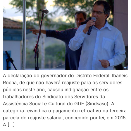
A declaração do governador do Distrito Federal, Ibaneis
Rocha, de que não haverá reajuste para os servidores
públicos neste ano, causou indignação entre os
trabalhadores do Sindicato dos Servidores da
Assistência Social e Cultural do GDF (Sindsasc). A
categoria reivindica o pagamento retroativo da terceira
parcela do reajuste salarial, concedido por lei, em 2015.
A […]