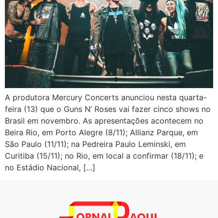
A produtora Mercury Concerts anunciou nesta quarta-
feira (13) que o Guns N’ Roses vai fazer cinco shows no
Brasil em novembro. As apresentações acontecem no
Beira Rio, em Porto Alegre (8/11); Allianz Parque, em
São Paulo (11/11); na Pedreira Paulo Leminski, em
Curitiba (15/11); no Rio, em local a confirmar (18/11); e
no Estádio Nacional, […]