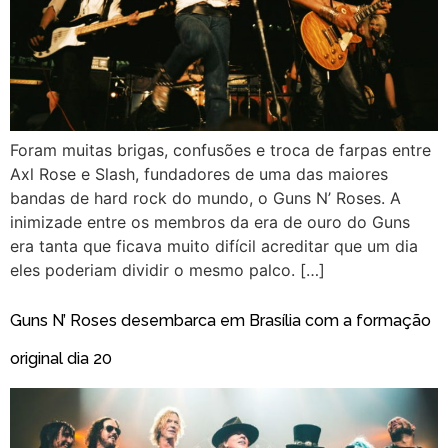
Foram muitas brigas, confusões e troca de farpas entre
Axl Rose e Slash, fundadores de uma das maiores
bandas de hard rock do mundo, o Guns N’ Roses. A
inimizade entre os membros da era de ouro do Guns
era tanta que ficava muito difícil acreditar que um dia
eles poderiam dividir o mesmo palco. […]
Guns N’ Roses desembarca em Brasília com a formação
original dia 20