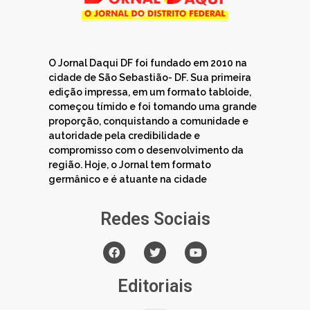
O Jornal Daqui DF foi fundado em 2010 na
cidade de São Sebastião- DF. Sua primeira
edição impressa, em um formato tabloide,
começou tímido e foi tomando uma grande
proporção, conquistando a comunidade e
autoridade pela credibilidade e
compromisso com o desenvolvimento da
região. Hoje, o Jornal tem formato
germânico e é atuante na cidade
Redes Sociais
Editoriais