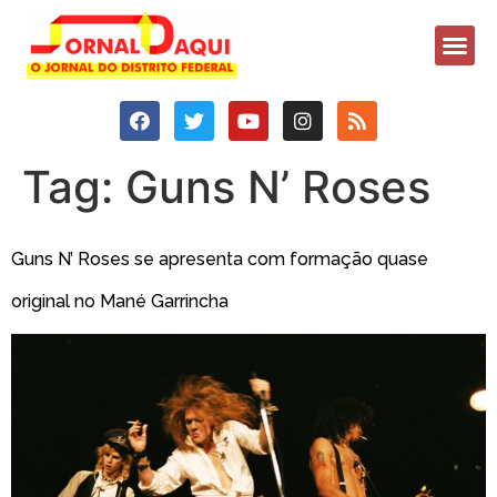
Tag:
Guns N’ Roses
Guns N’ Roses se apresenta com formação quase
original no Mané Garrincha