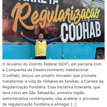
O Governo do Distrito Federal (GDF), em parceria com
a Companhia de Desenvolvimento Habitacional
(Codhab), lançou um projeto inovador que promete
transformar a vida de milhares de famílias: a Carreta da
Regularização Fundiária. Essa iniciativa itinerante, que
teve início em São Sebastião, primeira região
administrativa contemplada, visa acelerar o processo
de regularização fundiária e entregar […]