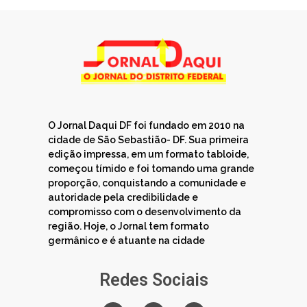
O Jornal Daqui DF foi fundado em 2010 na
cidade de São Sebastião- DF. Sua primeira
edição impressa, em um formato tabloide,
começou tímido e foi tomando uma grande
proporção, conquistando a comunidade e
autoridade pela credibilidade e
compromisso com o desenvolvimento da
região. Hoje, o Jornal tem formato
germânico e é atuante na cidade
Redes Sociais