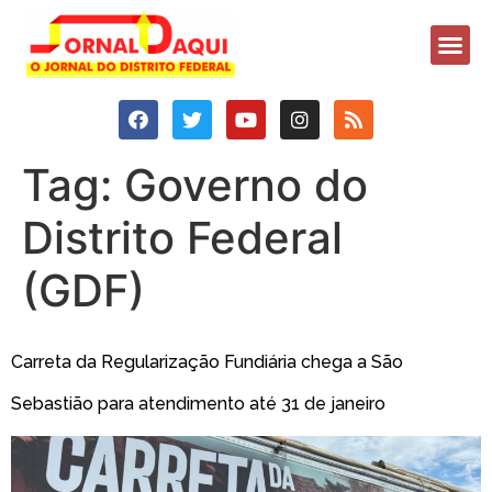
Tag:
Governo do
Distrito Federal
(GDF)
Carreta da Regularização Fundiária chega a São
Sebastião para atendimento até 31 de janeiro