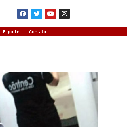
Esportes
Contato