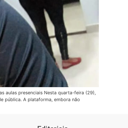
s aulas presenciais Nesta quarta-feira (29),
e pública. A plataforma, embora não