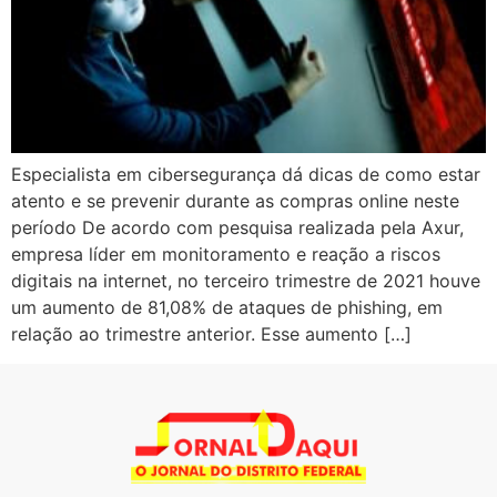
Especialista em cibersegurança dá dicas de como estar
atento e se prevenir durante as compras online neste
período De acordo com pesquisa realizada pela Axur,
empresa líder em monitoramento e reação a riscos
digitais na internet, no terceiro trimestre de 2021 houve
um aumento de 81,08% de ataques de phishing, em
relação ao trimestre anterior. Esse aumento […]