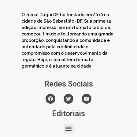
O Jornal Daqui DF foi fundado em 2010 na
cidade de São Sebastião- DF. Sua primeira
edição impressa, em um formato tabloide,
começou tímido e foi tomando uma grande
proporção, conquistando a comunidade e
autoridade pela credibilidade e
compromisso com o desenvolvimento da
região. Hoje, o Jornal tem formato
germânico e é atuante na cidade
Redes Sociais
Editoriais