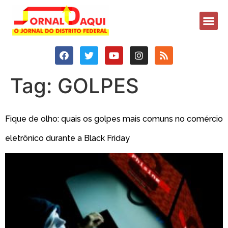
Tag:
GOLPES
Fique de olho: quais os golpes mais comuns no comércio
eletrônico durante a Black Friday