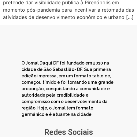
pretende dar visibilidade pública à Pirenópolis em
momento pós-pandemia para incentivar a retomada das
atividades de desenvolvimento econômico e urbano […]
O Jornal Daqui DF foi fundado em 2010 na
cidade de São Sebastião- DF. Sua primeira
edição impressa, em um formato tabloide,
começou tímido e foi tomando uma grande
proporção, conquistando a comunidade e
autoridade pela credibilidade e
compromisso com o desenvolvimento da
região. Hoje, o Jornal tem formato
germânico e é atuante na cidade
Redes Sociais