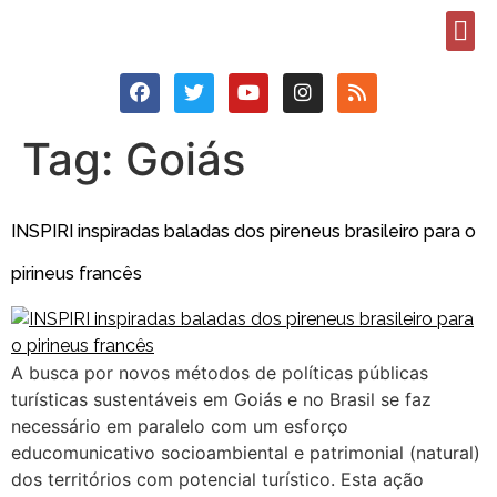
Tag:
Goiás
INSPIRI inspiradas baladas dos pireneus brasileiro para o
pirineus francês
A busca por novos métodos de políticas públicas
turísticas sustentáveis em Goiás e no Brasil se faz
necessário em paralelo com um esforço
educomunicativo socioambiental e patrimonial (natural)
dos territórios com potencial turístico. Esta ação