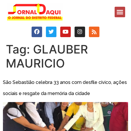
Tag:
GLAUBER
MAURICIO
São Sebastião celebra 33 anos com desfile cívico, ações
sociais e resgate da memória da cidade