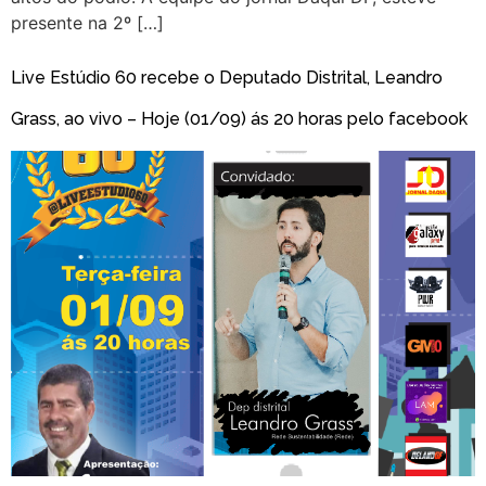
presente na 2º […]
Live Estúdio 60 recebe o Deputado Distrital, Leandro
Grass, ao vivo – Hoje (01/09) ás 20 horas pelo facebook