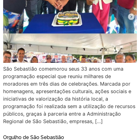
São Sebastião comemorou seus 33 anos com uma
programação especial que reuniu milhares de
moradores em três dias de celebrações. Marcada por
homenagens, apresentações culturais, ações sociais e
iniciativas de valorização da história local, a
programação foi realizada sem a utilização de recursos
públicos, graças à parceria entre a Administração
Regional de São Sebastião, empresas, […]
Orgulho de São Sebastião