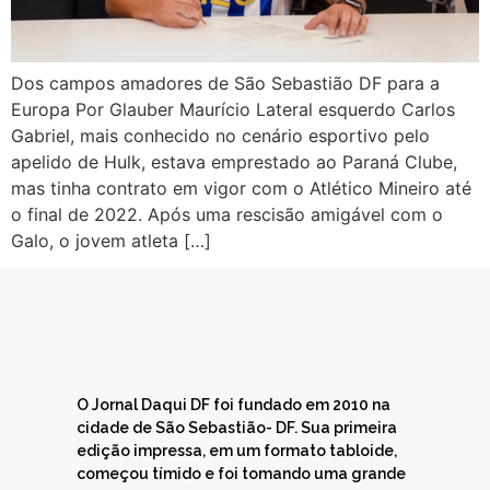
Dos campos amadores de São Sebastião DF para a
Europa Por Glauber Maurício Lateral esquerdo Carlos
Gabriel, mais conhecido no cenário esportivo pelo
apelido de Hulk, estava emprestado ao Paraná Clube,
mas tinha contrato em vigor com o Atlético Mineiro até
o final de 2022. Após uma rescisão amigável com o
Galo, o jovem atleta […]
O Jornal Daqui DF foi fundado em 2010 na
cidade de São Sebastião- DF. Sua primeira
edição impressa, em um formato tabloide,
começou tímido e foi tomando uma grande