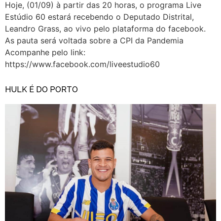
Hoje, (01/09) à partir das 20 horas, o programa Live
Estúdio 60 estará recebendo o Deputado Distrital,
Leandro Grass, ao vivo pelo plataforma do facebook.
As pauta será voltada sobre a CPI da Pandemia
Acompanhe pelo link:
https://www.facebook.com/liveestudio60
HULK É DO PORTO