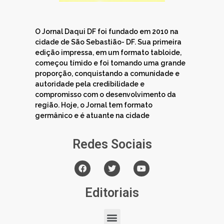
O Jornal Daqui DF foi fundado em 2010 na
cidade de São Sebastião- DF. Sua primeira
edição impressa, em um formato tabloide,
começou tímido e foi tomando uma grande
proporção, conquistando a comunidade e
autoridade pela credibilidade e
compromisso com o desenvolvimento da
região. Hoje, o Jornal tem formato
germânico e é atuante na cidade
Redes Sociais
Editoriais