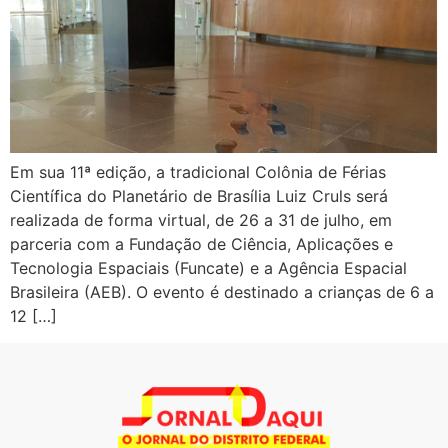
Em sua 11ª edição, a tradicional Colônia de Férias
Científica do Planetário de Brasília Luiz Cruls será
realizada de forma virtual, de 26 a 31 de julho, em
parceria com a Fundação de Ciência, Aplicações e
Tecnologia Espaciais (Funcate) e a Agência Espacial
Brasileira (AEB). O evento é destinado a crianças de 6 a
12 […]