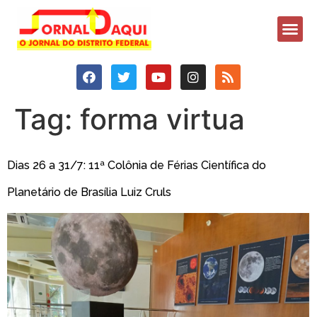
Tag:
forma virtua
Dias 26 a 31/7: 11ª Colônia de Férias Científica do
Planetário de Brasília Luiz Cruls