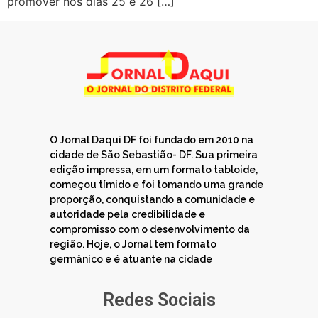
promover nos dias 25 e 26 […]
O Jornal Daqui DF foi fundado em 2010 na
cidade de São Sebastião- DF. Sua primeira
edição impressa, em um formato tabloide,
começou tímido e foi tomando uma grande
proporção, conquistando a comunidade e
autoridade pela credibilidade e
compromisso com o desenvolvimento da
região. Hoje, o Jornal tem formato
germânico e é atuante na cidade
Redes Sociais