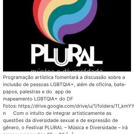
Programação artística fomentará a discussão sobre a
inclusão de pessoas LGBTQIA+, além de oficina, bate-
papos, palestras e do app de
mapeamento LGBTQIA+ do DF
Fotos: https://drive.google.com/drive/u/1/folders/11_
n Com o intuito de integrar artisticamente as
questões da diversidade sexual e de expressão de
gênero, o Festival PLURAL – Música e Diversidade – irá