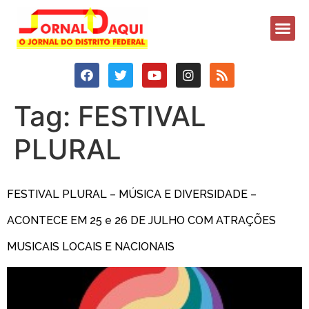
Tag:
FESTIVAL
PLURAL
FESTIVAL PLURAL – MÚSICA E DIVERSIDADE –
ACONTECE EM 25 e 26 DE JULHO COM ATRAÇÕES
MUSICAIS LOCAIS E NACIONAIS