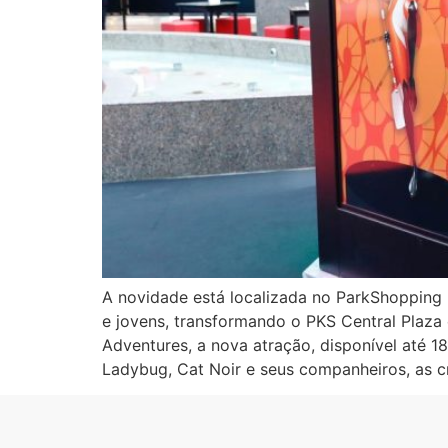
A novidade está localizada no ParkShopping 
e jovens, transformando o PKS Central Plaza
Adventures, a nova atração, disponível até 18
Ladybug, Cat Noir e seus companheiros, as c