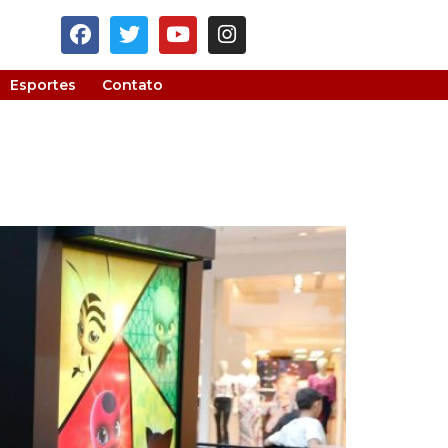
Esportes
Contato