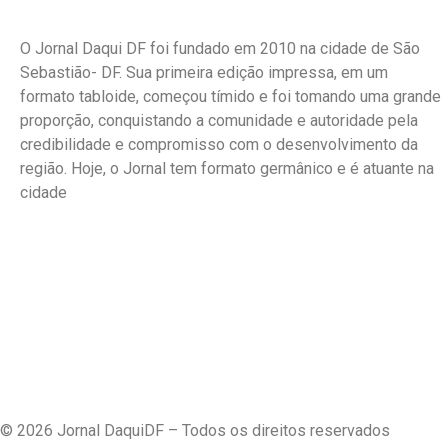
O Jornal Daqui DF foi fundado em 2010 na cidade de São
Sebastião- DF. Sua primeira edição impressa, em um
formato tabloide, começou tímido e foi tomando uma grande
proporção, conquistando a comunidade e autoridade pela
credibilidade e compromisso com o desenvolvimento da
região. Hoje, o Jornal tem formato germânico e é atuante na
cidade
© 2026 Jornal DaquiDF – Todos os direitos reservados