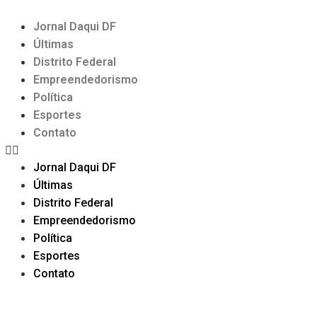
Jornal Daqui DF
Últimas
Distrito Federal
Empreendedorismo
Política
Esportes
Contato
Jornal Daqui DF
Últimas
Distrito Federal
Empreendedorismo
Política
Esportes
Contato