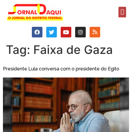
Tag:
Faixa de Gaza
Presidente Lula conversa com o presidente do Egito