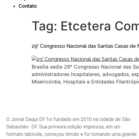
Contato
Tag:
Etcetera Co
29° Congresso Nacional das Santas Casas de Mi
Brasília sedia 29° Congresso Nacional das Sa
administradores hospitalares, advogados, esp
Misericórdia, Hospitais e Entidades Filantró
O Jornal Daqui DF foi fundado em 2010 na cidade de São
Sebastião- DF. Sua primeira edição impressa, em um
formato tabloide, começou tímido e foi tomando uma grande