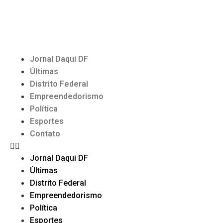
Jornal Daqui DF
Últimas
Distrito Federal
Empreendedorismo
Política
Esportes
Contato
Jornal Daqui DF
Últimas
Distrito Federal
Empreendedorismo
Política
Esportes