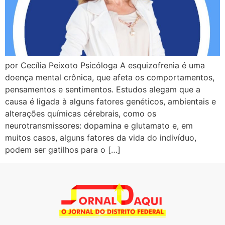
por Cecília Peixoto Psicóloga A esquizofrenia é uma
doença mental crônica, que afeta os comportamentos,
pensamentos e sentimentos. Estudos alegam que a
causa é ligada à alguns fatores genéticos, ambientais e
alterações químicas cérebrais, como os
neurotransmissores: dopamina e glutamato e, em
muitos casos, alguns fatores da vida do indivíduo,
podem ser gatilhos para o […]