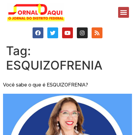
Tag:
ESQUIZOFRENIA
Você sabe o que é ESQUIZOFRENIA?