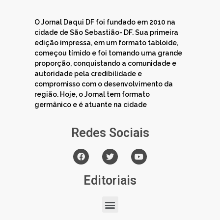
O Jornal Daqui DF foi fundado em 2010 na
cidade de São Sebastião- DF. Sua primeira
edição impressa, em um formato tabloide,
começou tímido e foi tomando uma grande
proporção, conquistando a comunidade e
autoridade pela credibilidade e
compromisso com o desenvolvimento da
região. Hoje, o Jornal tem formato
germânico e é atuante na cidade
Redes Sociais
Editoriais