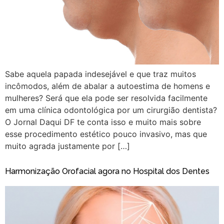
Sabe aquela papada indesejável e que traz muitos
incômodos, além de abalar a autoestima de homens e
mulheres? Será que ela pode ser resolvida facilmente
em uma clínica odontológica por um cirurgião dentista?
O Jornal Daqui DF te conta isso e muito mais sobre
esse procedimento estético pouco invasivo, mas que
muito agrada justamente por […]
Harmonização Orofacial agora no Hospital dos Dentes