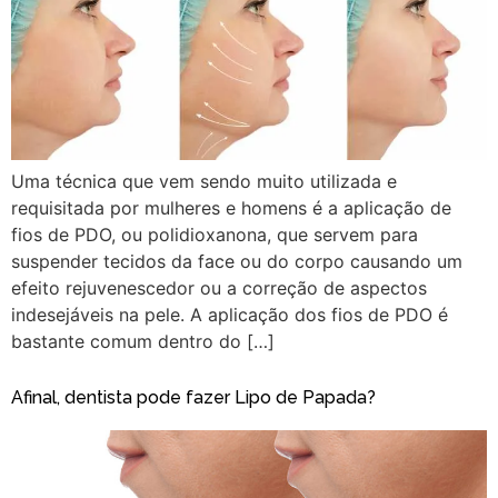
Uma técnica que vem sendo muito utilizada e
requisitada por mulheres e homens é a aplicação de
fios de PDO, ou polidioxanona, que servem para
suspender tecidos da face ou do corpo causando um
efeito rejuvenescedor ou a correção de aspectos
indesejáveis na pele. A aplicação dos fios de PDO é
bastante comum dentro do […]
Afinal, dentista pode fazer Lipo de Papada?