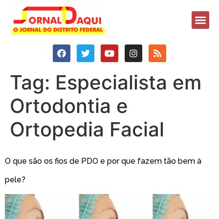
Tag:
Especialista em
Ortodontia e
Ortopedia Facial
O que são os fios de PDO e por que fazem tão bem à
pele?