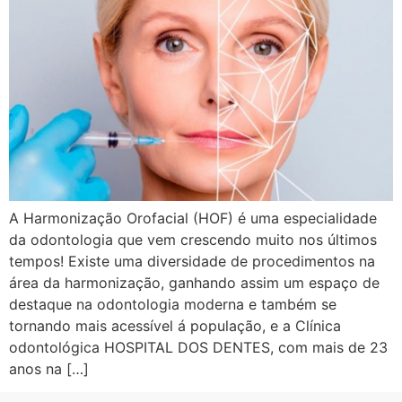
A Harmonização Orofacial (HOF) é uma especialidade
da odontologia que vem crescendo muito nos últimos
tempos! Existe uma diversidade de procedimentos na
área da harmonização, ganhando assim um espaço de
destaque na odontologia moderna e também se
tornando mais acessível á população, e a Clínica
odontológica HOSPITAL DOS DENTES, com mais de 23
anos na […]