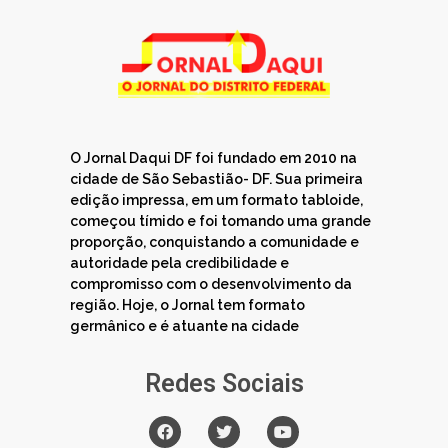
O Jornal Daqui DF foi fundado em 2010 na
cidade de São Sebastião- DF. Sua primeira
edição impressa, em um formato tabloide,
começou tímido e foi tomando uma grande
proporção, conquistando a comunidade e
autoridade pela credibilidade e
compromisso com o desenvolvimento da
região. Hoje, o Jornal tem formato
germânico e é atuante na cidade
Redes Sociais