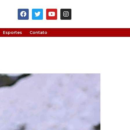
Esportes
Contato