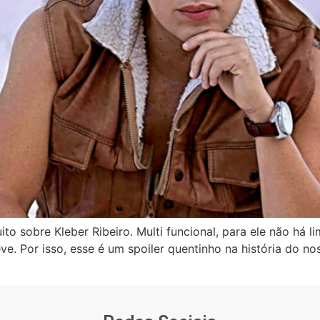
o sobre Kleber Ribeiro. Multi funcional, para ele não há li
ve. Por isso, esse é um spoiler quentinho na história do n