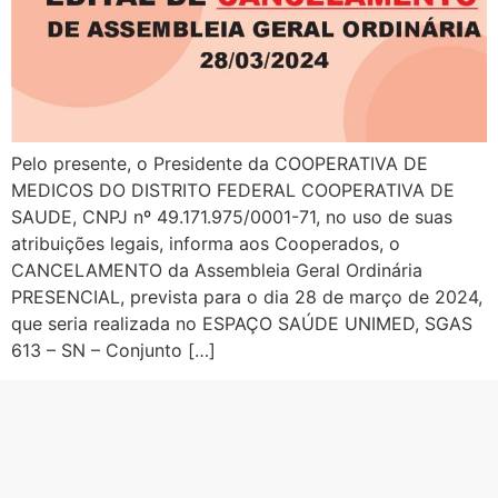
Pelo presente, o Presidente da COOPERATIVA DE
MEDICOS DO DISTRITO FEDERAL COOPERATIVA DE
SAUDE, CNPJ nº 49.171.975/0001-71, no uso de suas
atribuições legais, informa aos Cooperados, o
CANCELAMENTO da Assembleia Geral Ordinária
PRESENCIAL, prevista para o dia 28 de março de 2024,
que seria realizada no ESPAÇO SAÚDE UNIMED, SGAS
613 – SN – Conjunto […]