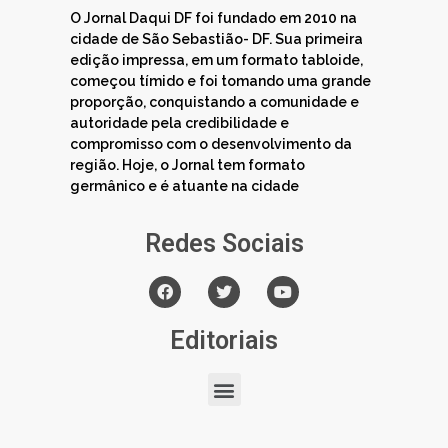
O Jornal Daqui DF foi fundado em 2010 na
cidade de São Sebastião- DF. Sua primeira
edição impressa, em um formato tabloide,
começou tímido e foi tomando uma grande
proporção, conquistando a comunidade e
autoridade pela credibilidade e
compromisso com o desenvolvimento da
região. Hoje, o Jornal tem formato
germânico e é atuante na cidade
Redes Sociais
Editoriais