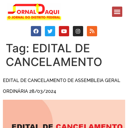
Tag:
EDITAL DE
CANCELAMENTO
EDITAL DE CANCELAMENTO DE ASSEMBLEIA GERAL
ORDINÁRIA 28/03/2024