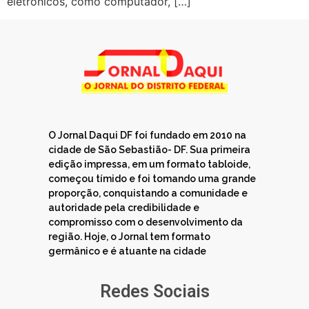
eletrônicos, como computador, […]
O Jornal Daqui DF foi fundado em 2010 na
cidade de São Sebastião- DF. Sua primeira
edição impressa, em um formato tabloide,
começou tímido e foi tomando uma grande
proporção, conquistando a comunidade e
autoridade pela credibilidade e
compromisso com o desenvolvimento da
região. Hoje, o Jornal tem formato
germânico e é atuante na cidade
Redes Sociais