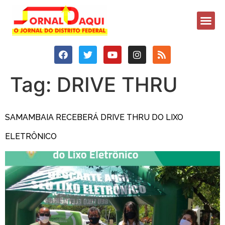
Tag:
DRIVE THRU
SAMAMBAIA RECEBERÁ DRIVE THRU DO LIXO
ELETRÔNICO