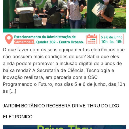
O que fazer com os seus equipamentos eletrônicos que
não possuem mais condições de uso? Sabia que eles
ainda podem promover a inclusão digital de alunos de
baixa renda? A Secretaria de Ciência, Tecnologia e
Inovação realizará, em parceria com a OSC
Programando o Futuro, nos dias 5 e 6 de junho, das 10h
às […]
JARDIM BOTÂNICO RECEBERÁ DRIVE THRU DO LIXO
ELETRÔNICO