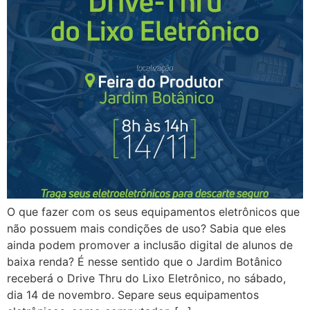
O que fazer com os seus equipamentos eletrônicos que
não possuem mais condições de uso? Sabia que eles
ainda podem promover a inclusão digital de alunos de
baixa renda? É nesse sentido que o Jardim Botânico
receberá o Drive Thru do Lixo Eletrônico, no sábado,
dia 14 de novembro. Separe seus equipamentos