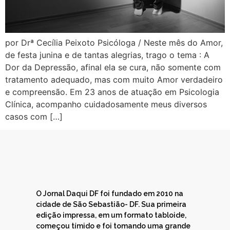
por Drª Cecília Peixoto Psicóloga / Neste mês do Amor,
de festa junina e de tantas alegrias, trago o tema : A
Dor da Depressão, afinal ela se cura, não somente com
tratamento adequado, mas com muito Amor verdadeiro
e compreensão. Em 23 anos de atuação em Psicologia
Clínica, acompanho cuidadosamente meus diversos
casos com […]
O Jornal Daqui DF foi fundado em 2010 na
cidade de São Sebastião- DF. Sua primeira
edição impressa, em um formato tabloide,
começou tímido e foi tomando uma grande