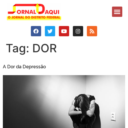
Tag:
DOR
A Dor da Depressão