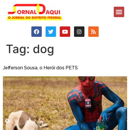
Tag:
dog
Jefferson Sousa, o Herói dos PETS