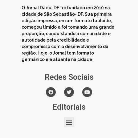
O Jornal Daqui DF foi fundado em 2010 na
cidade de São Sebastião- DF. Sua primeira
edição impressa, em um formato tabloide,
começou tímido e foi tomando uma grande
proporção, conquistando a comunidade e
autoridade pela credibilidade e
compromisso com o desenvolvimento da
região. Hoje, o Jornal tem formato
germânico e é atuante na cidade
Redes Sociais
Editoriais