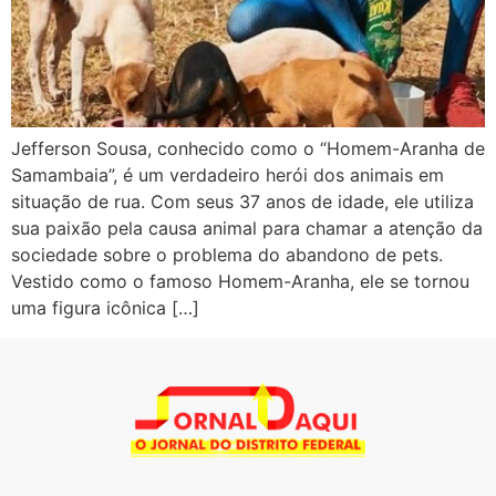
Jefferson Sousa, conhecido como o “Homem-Aranha de
Samambaia”, é um verdadeiro herói dos animais em
situação de rua. Com seus 37 anos de idade, ele utiliza
sua paixão pela causa animal para chamar a atenção da
sociedade sobre o problema do abandono de pets.
Vestido como o famoso Homem-Aranha, ele se tornou
uma figura icônica […]