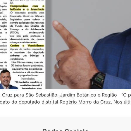
Cruz para São Sebastião, Jardim Botânico e Região “O po
dato do deputado distrital Rogério Morro da Cruz. Nos úl