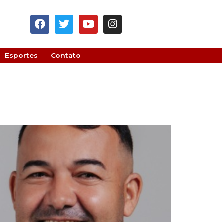
Esportes
Contato