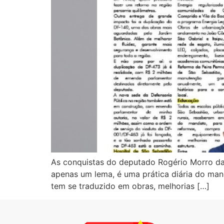
As conquistas do deputado Rogério Morro da 
apenas um lema, é uma prática diária do man
tem se traduzido em obras, melhorias […]