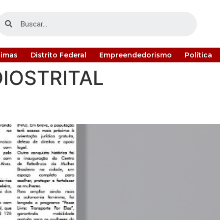
timas
Distrito Federal
Empreendedorismo
Política
IOSTRITAL