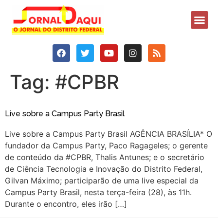
Tag:
#CPBR
Live sobre a Campus Party Brasil
Live sobre a Campus Party Brasil AGÊNCIA BRASÍLIA* O
fundador da Campus Party, Paco Ragageles; o gerente
de conteúdo da #CPBR, Thalis Antunes; e o secretário
de Ciência Tecnologia e Inovação do Distrito Federal,
Gilvan Máximo; participarão de uma live especial da
Campus Party Brasil, nesta terça-feira (28), às 11h.
Durante o encontro, eles irão […]