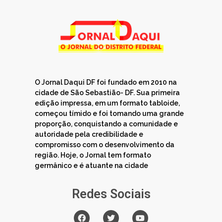
O Jornal Daqui DF foi fundado em 2010 na
cidade de São Sebastião- DF. Sua primeira
edição impressa, em um formato tabloide,
começou tímido e foi tomando uma grande
proporção, conquistando a comunidade e
autoridade pela credibilidade e
compromisso com o desenvolvimento da
região. Hoje, o Jornal tem formato
germânico e é atuante na cidade
Redes Sociais