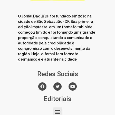
O Jornal Daqui DF foi fundado em 2010 na
cidade de São Sebastião- DF. Sua primeira
edição impressa, em um formato tabloide,
começou tímido e foi tomando uma grande
proporção, conquistando a comunidade e
autoridade pela credibilidade e
compromisso com o desenvolvimento da
região. Hoje, o Jornal tem formato
germânico e é atuante na cidade
Redes Sociais
Editoriais