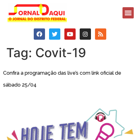
Tag:
Covit-19
Confira a programação das live’s com link oficial de
sábado 25/04