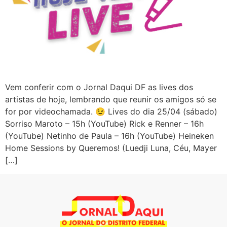
Vem conferir com o Jornal Daqui DF as lives dos
artistas de hoje, lembrando que reunir os amigos só se
for por videochamada. 😉 Lives do dia 25/04 (sábado)
Sorriso Maroto – 15h (YouTube) Rick e Renner – 16h
(YouTube) Netinho de Paula – 16h (YouTube) Heineken
Home Sessions by Queremos! (Luedji Luna, Céu, Mayer
[…]