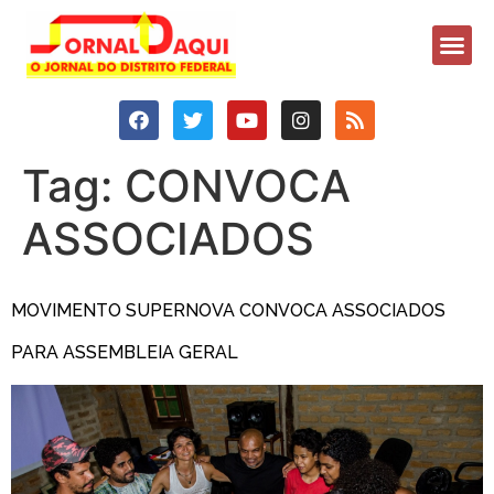
Tag:
CONVOCA
ASSOCIADOS
MOVIMENTO SUPERNOVA CONVOCA ASSOCIADOS
PARA ASSEMBLEIA GERAL