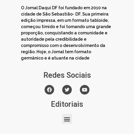
O Jornal Daqui DF foi fundado em 2010 na
cidade de São Sebastião- DF. Sua primeira
edição impressa, em um formato tabloide,
começou tímido e foi tomando uma grande
proporção, conquistando a comunidade e
autoridade pela credibilidade e
compromisso com o desenvolvimento da
região. Hoje, o Jornal tem formato
germânico e é atuante na cidade
Redes Sociais
Editoriais