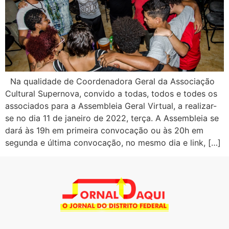
Na qualidade de Coordenadora Geral da Associação
Cultural Supernova, convido a todas, todos e todes os
associados para a Assembleia Geral Virtual, a realizar-
se no dia 11 de janeiro de 2022, terça. A Assembleia se
dará às 19h em primeira convocação ou às 20h em
segunda e última convocação, no mesmo dia e link, […]