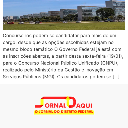
Concurseiros podem se candidatar para mais de um
cargo, desde que as opções escolhidas estejam no
mesmo bloco temático O Governo Federal já está com
as inscrições abertas, a partir desta sexta-feira (19/01),
para o Concurso Nacional Público Unificado (CNPU),
realizado pelo Ministério da Gestão e Inovação em
Serviços Públicos (MGI). Os candidatos podem se […]