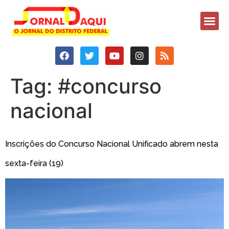
Tag:
#concurso
nacional
Inscrições do Concurso Nacional Unificado abrem nesta
sexta-feira (19)