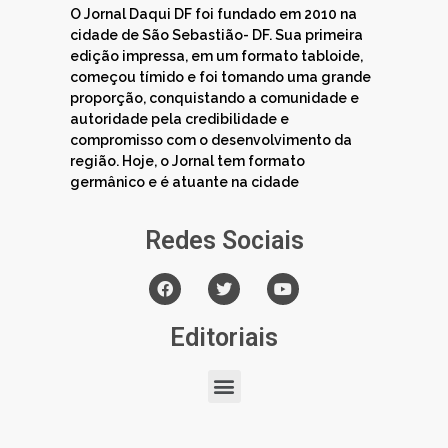
O Jornal Daqui DF foi fundado em 2010 na
cidade de São Sebastião- DF. Sua primeira
edição impressa, em um formato tabloide,
começou tímido e foi tomando uma grande
proporção, conquistando a comunidade e
autoridade pela credibilidade e
compromisso com o desenvolvimento da
região. Hoje, o Jornal tem formato
germânico e é atuante na cidade
Redes Sociais
Editoriais