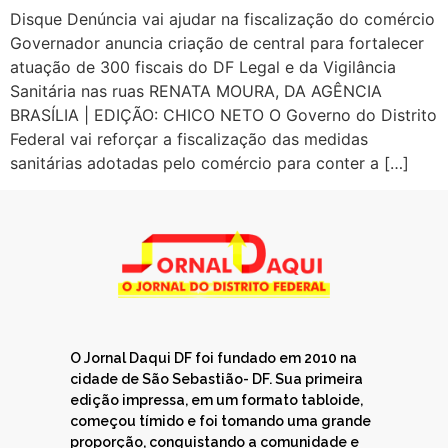
Disque Denúncia vai ajudar na fiscalização do comércio
Governador anuncia criação de central para fortalecer
atuação de 300 fiscais do DF Legal e da Vigilância
Sanitária nas ruas RENATA MOURA, DA AGÊNCIA
BRASÍLIA | EDIÇÃO: CHICO NETO O Governo do Distrito
Federal vai reforçar a fiscalização das medidas
sanitárias adotadas pelo comércio para conter a […]
O Jornal Daqui DF foi fundado em 2010 na
cidade de São Sebastião- DF. Sua primeira
edição impressa, em um formato tabloide,
começou tímido e foi tomando uma grande
proporção, conquistando a comunidade e