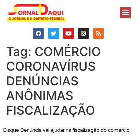
Tag:
COMÉRCIO
CORONAVÍRUS
DENÚNCIAS
ANÔNIMAS
FISCALIZAÇÃO
Disque Denúncia vai ajudar na fiscalização do comércio