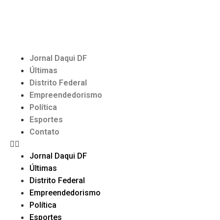
Jornal Daqui DF
Últimas
Distrito Federal
Empreendedorismo
Política
Esportes
Contato
Jornal Daqui DF
Últimas
Distrito Federal
Empreendedorismo
Política
Esportes