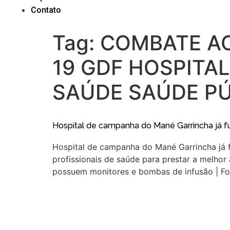
Contato
Tag:
COMBATE AO
19 GDF HOSPITA
SAÚDE SAÚDE PÚ
Hospital de campanha do Mané Garrincha já f
Hospital de campanha do Mané Garrincha já 
profissionais de saúde para prestar a melhor
possuem monitores e bombas de infusão | Fo